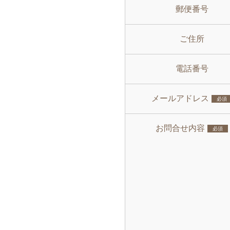
郵便番号
ご住所
電話番号
メールアドレス
必須
お問合せ内容
必須