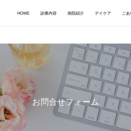
HOME
診療内容
病院紹介
デイケア
ごあ
お問合せフォーム