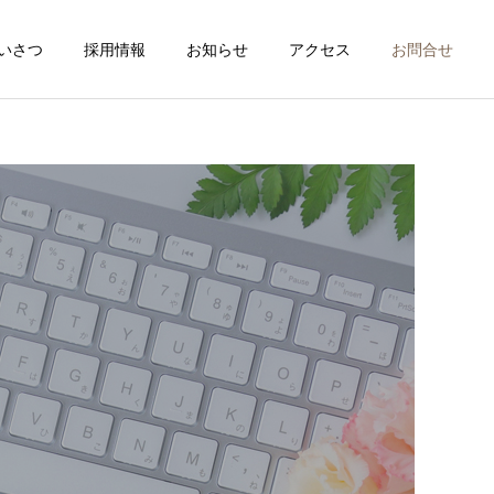
いさつ
採用情報
お知らせ
アクセス
お問合せ