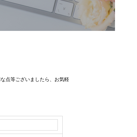
明な点等ございましたら、お気軽