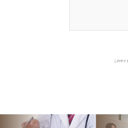
このサイト