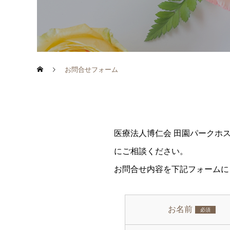
お問合せフォーム
医療法人博仁会 田園パークホ
にご相談ください。
お問合せ内容を下記フォームに
お名前
必須