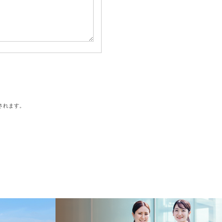
されます。