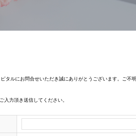
スピタルにお問合せいただき誠にありがとうございます。ご不
ご入力頂き送信してください。