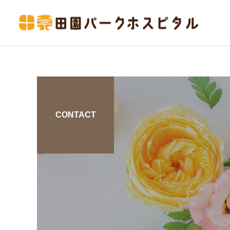
CONTACT