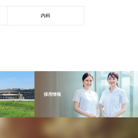
内科
採用情報