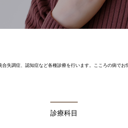
統合失調症、認知症など各種診療を行います。こころの病でお
診療科目