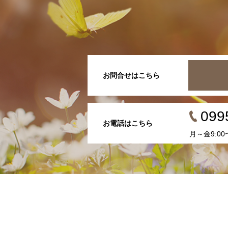
お問合せはこちら
099
お電話はこちら
月～金9:00〜