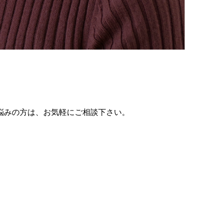
悩みの方は、お気軽にご相談下さい。