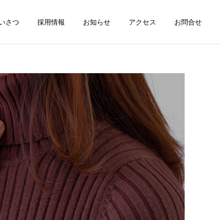
いさつ
採用情報
お知らせ
アクセス
お問合せ