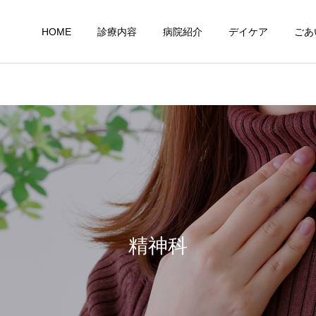
HOME
診療内容
病院紹介
デイケア
ごあ
精神科