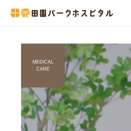
MEDICAL
CARE