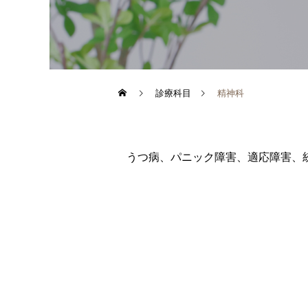
診療科目
精神科
うつ病、パニック障害、適応障害、