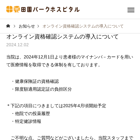
お知らせ
オンライン資格確認システムの導入について
オンライン資格確認システムの導入について
2024.12.02
当院は、2024年12月1日より患者様のマイナンバ－カードを用い
て医療情報を取得できる体制を有しております。
・健康保険証の資格確認
・限度額適用認定証の負担区分
＊下記の項目につきましては2025年4月頃開始予定
・他院での投薬履歴
・特定健診情報
ご不明な点、ご質問などがございましたら、当院スタッフまで