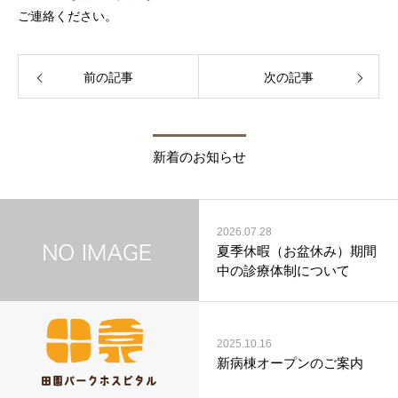
ご連絡ください。
前の記事
次の記事
新着のお知らせ
2026.07.28
夏季休暇（お盆休み）期間
中の診療体制について
2025.10.16
新病棟オープンのご案内