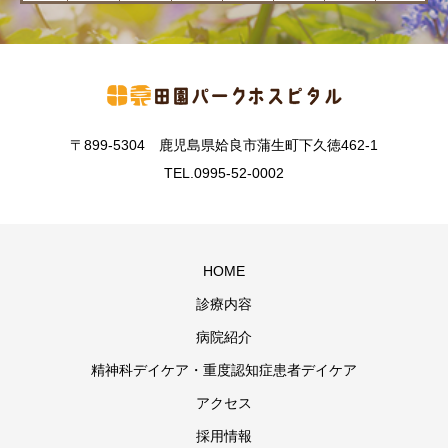
〒899-5304 鹿児島県姶良市蒲生町下久徳462-1
TEL.0995-52-0002
HOME
診療内容
病院紹介
精神科デイケア・重度認知症患者デイケア
アクセス
採用情報