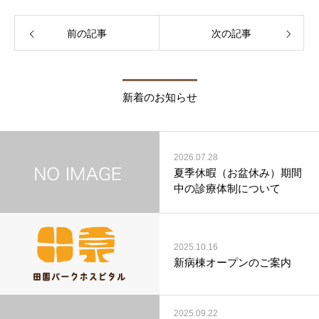
前の記事
次の記事
新着のお知らせ
2026.07.28
夏季休暇（お盆休み）期間
中の診療体制について
2025.10.16
新病棟オープンのご案内
2025.09.22