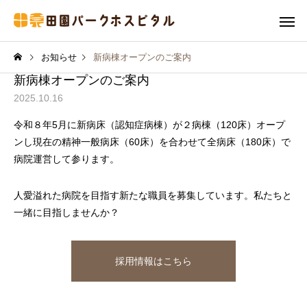
お知らせ
新病棟オープンのご案内
新病棟オープンのご案内
2025.10.16
令和８年5月に新病床（認知症病棟）が２病棟（120床）オープ
ンし現在の精神一般病床（60床）を合わせて全病床（180床）で
病院運営して参ります。
人愛溢れた病院を目指す新たな職員を募集しています。私たちと
一緒に目指しませんか？
採用情報はこちら